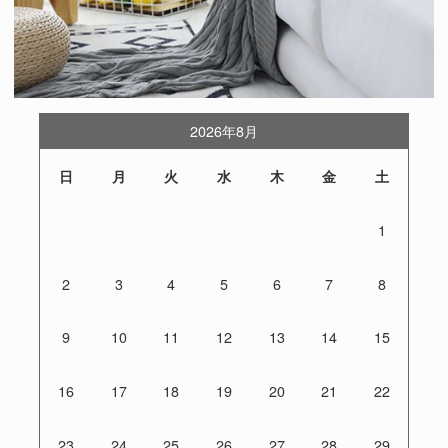
2026年8月
日
月
火
水
木
金
土
1
2
3
4
5
6
7
8
9
10
11
12
13
14
15
16
17
18
19
20
21
22
23
24
25
26
27
28
29