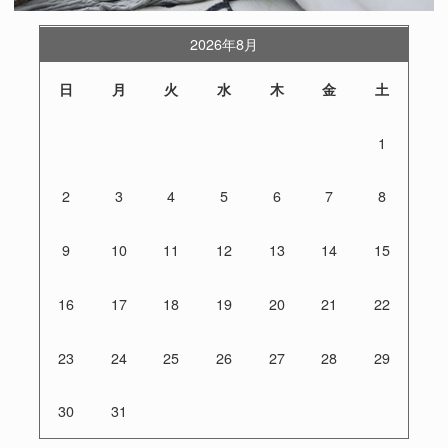
2026年8月
日
月
火
水
木
金
土
1
2
3
4
5
6
7
8
9
10
11
12
13
14
15
16
17
18
19
20
21
22
23
24
25
26
27
28
29
30
31