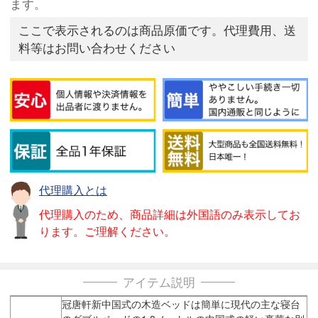
ます。
ここで表示されるのは商品原価です。代理費用、送
料等はお問い合わせください
代理購入とは
代理購入のため、商品詳細は外国語のみ表示してお
ります。ご理解ください。
アイテム説明
冠唐軒新中国式の木造ベッドは簡単に現代の主な寝台