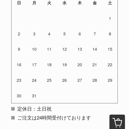
日
月
火
水
木
金
土
1
2
3
4
5
6
7
8
9
10
11
12
13
14
15
16
17
18
19
20
21
22
23
24
25
26
27
28
29
30
31
定休日：土日祝
ご注文は24時間受付けております