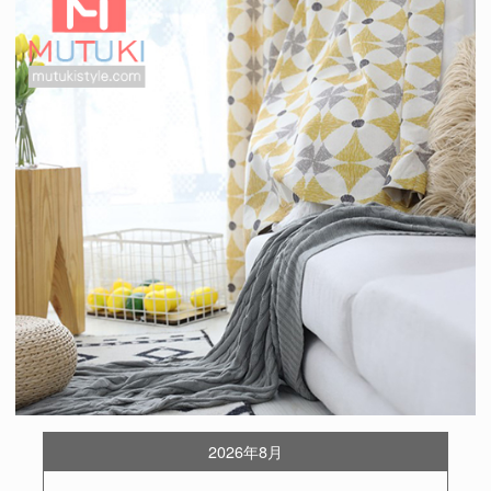
2026年8月