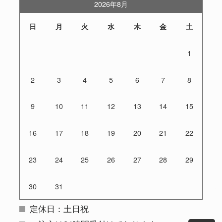
2026年8月
日
月
火
水
木
金
土
1
2
3
4
5
6
7
8
9
10
11
12
13
14
15
16
17
18
19
20
21
22
23
24
25
26
27
28
29
30
31
定休日：土日祝