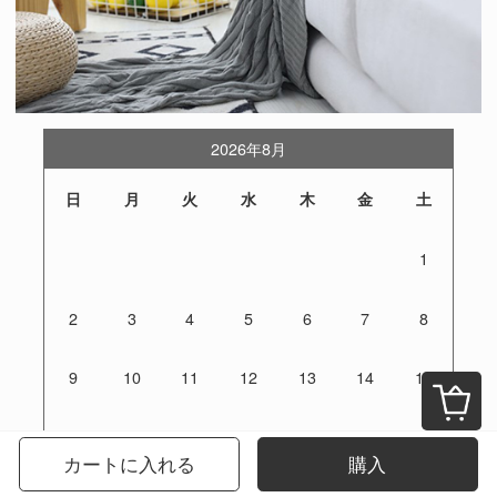
2026年8月
日
月
火
水
木
金
土
1
2
3
4
5
6
7
8
9
10
11
12
13
14
15
16
17
18
19
20
21
22
カートに入れる
購入
23
24
25
26
27
28
29