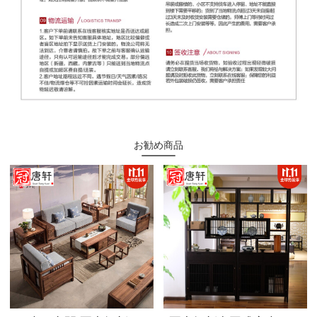
お勧め商品