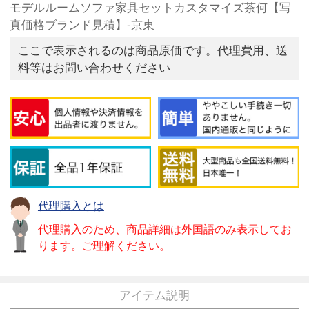
モデルルームソファ家具セットカスタマイズ茶何【写
真価格ブランド見積】-京東
ここで表示されるのは商品原価です。代理費用、送
料等はお問い合わせください
代理購入とは
代理購入のため、商品詳細は外国語のみ表示してお
ります。ご理解ください。
アイテム説明