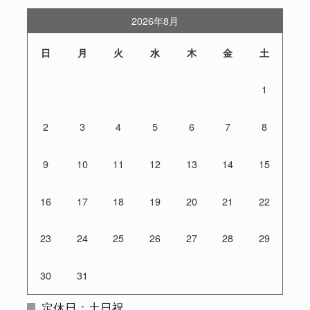
2026年8月
日
月
火
水
木
金
土
1
2
3
4
5
6
7
8
9
10
11
12
13
14
15
16
17
18
19
20
21
22
23
24
25
26
27
28
29
30
31
定休日：土日祝