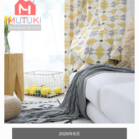
2026年8月