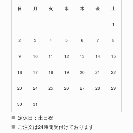
日
月
火
水
木
金
土
1
2
3
4
5
6
7
8
9
10
11
12
13
14
15
16
17
18
19
20
21
22
23
24
25
26
27
28
29
30
31
定休日：土日祝
ご注文は24時間受付けております