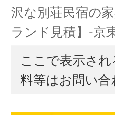
沢な別荘民宿の家
ランド見積】-京
ここで表示され
料等はお問い合