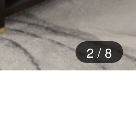
2
/
8