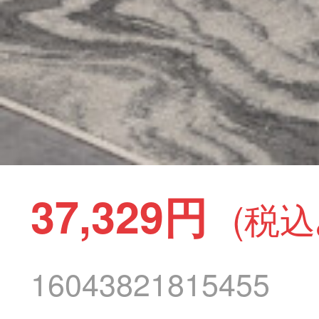
37,329円
(税込
16043821815455