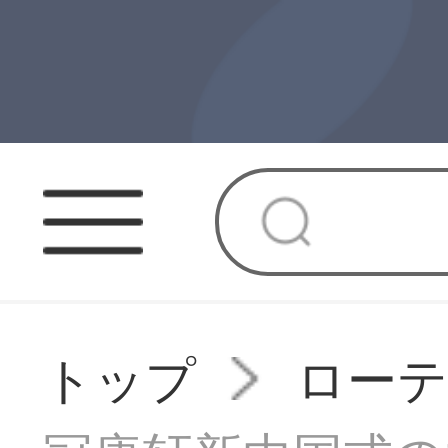
トップ
ローテ