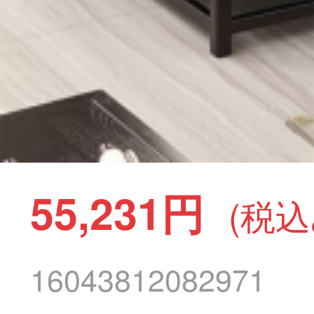
55,231円
(税込
16043812082971