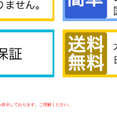
み表示しております。ご理解ください。