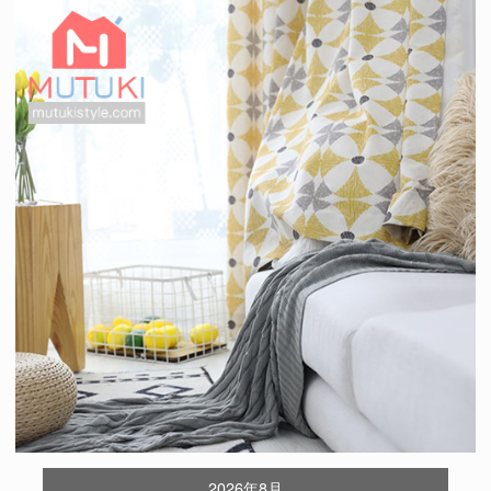
2026年8月