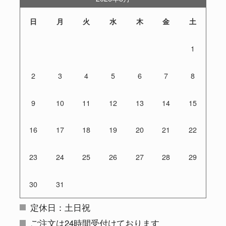
日
月
火
水
木
金
土
1
2
3
4
5
6
7
8
9
10
11
12
13
14
15
16
17
18
19
20
21
22
23
24
25
26
27
28
29
30
31
定休日：土日祝
ご注文は24時間受付けております