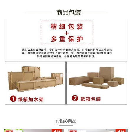
お勧め商品