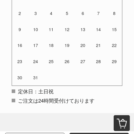
2
3
4
5
6
7
8
9
10
11
12
13
14
15
16
17
18
19
20
21
22
23
24
25
26
27
28
29
30
31
定休日：土日祝
ご注文は24時間受付けております