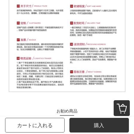
お勧め商品
カートに入れる
購入